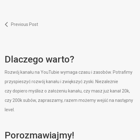
Previous Post
Dlaczego warto?
Rozwój kanału na YouTubie wymaga czasu i zasobów. Potrafimy
przyspieszyć rozwój kanału i zwiększyć zyski. Niezależnie
czy dopiero myślisz o założeniu kanału, czy masz już kanał 20k,
czy 200k subów, zapraszamy, razem możemy wejść na następny
level.
Porozmawiajmy!