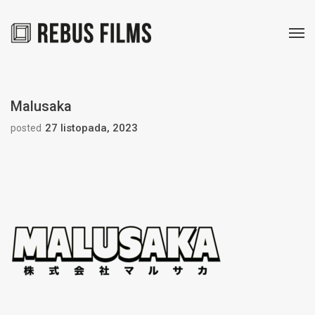
Malusaka
27 listopada, 2023
posted