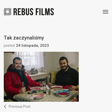
Tak zaczynaliśmy
24 listopada, 2023
posted
Previous Post