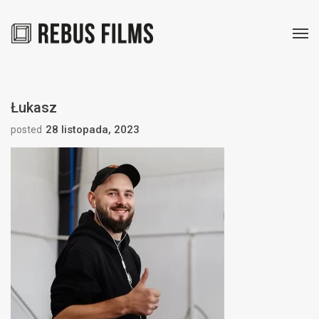
Łukasz
28 listopada, 2023
posted