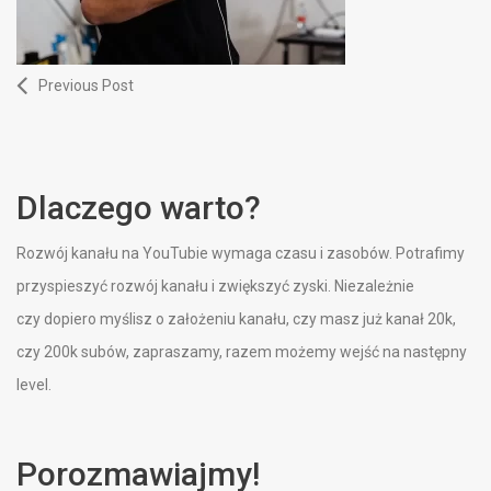
Previous Post
Dlaczego warto?
Rozwój kanału na YouTubie wymaga czasu i zasobów. Potrafimy
przyspieszyć rozwój kanału i zwiększyć zyski. Niezależnie
czy dopiero myślisz o założeniu kanału, czy masz już kanał 20k,
czy 200k subów, zapraszamy, razem możemy wejść na następny
level.
Porozmawiajmy!