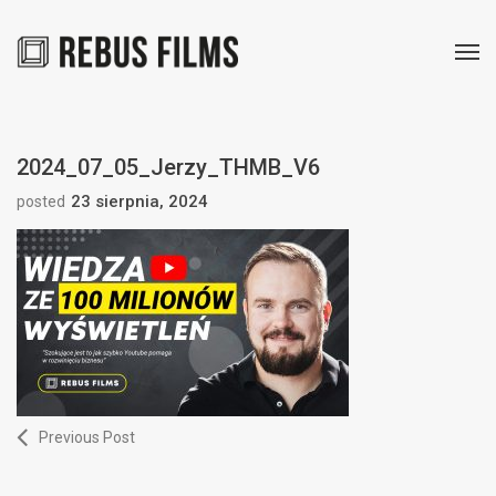
2024_07_05_Jerzy_THMB_V6
23 sierpnia, 2024
posted
Previous Post